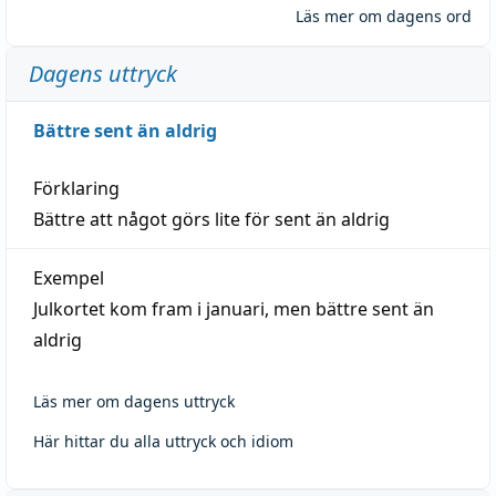
Läs mer om dagens ord
Dagens uttryck
Bättre sent än aldrig
Förklaring
Bättre att något görs lite för sent än aldrig
Exempel
Julkortet kom fram i januari, men bättre sent än
aldrig
Läs mer om dagens uttryck
Här hittar du alla uttryck och idiom