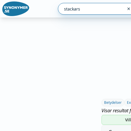
Betydelser
Ex
Visar resultat 
Vil