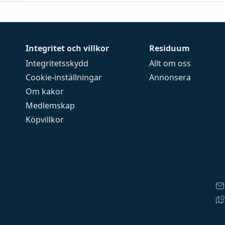
Integritet och villkor
Residuum
Integritetsskydd
Allt om oss
Cookie-inställningar
Annonsera
Om kakor
Medlemskap
Köpvillkor