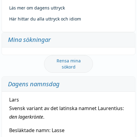
Läs mer om dagens uttryck
Här hittar du alla uttryck och idiom
Mina sökningar
Rensa mina
sökord
Dagens namnsdag
Lars
Svensk variant av det latinska namnet Laurentius:
den lagerkrönte
.
Besläktade namn:
Lasse