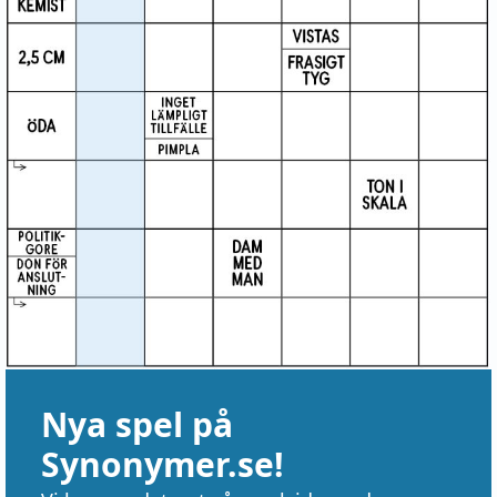
Nya spel på
Synonymer.se!