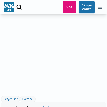
Skapa
Spel
konto
Betydelser
Exempel