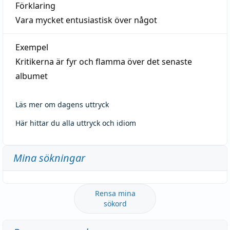
Förklaring
Vara mycket entusiastisk över något
Exempel
Kritikerna är fyr och flamma över det senaste
albumet
Läs mer om dagens uttryck
Här hittar du alla uttryck och idiom
Mina sökningar
Rensa mina
sökord