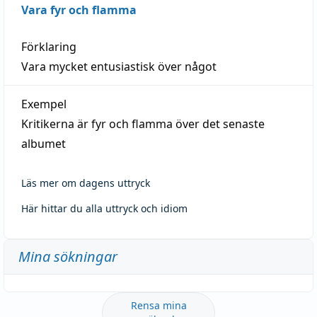
Vara fyr och flamma
Förklaring
Vara mycket entusiastisk över något
Exempel
Kritikerna är fyr och flamma över det senaste
albumet
Läs mer om dagens uttryck
Här hittar du alla uttryck och idiom
Mina sökningar
Rensa mina