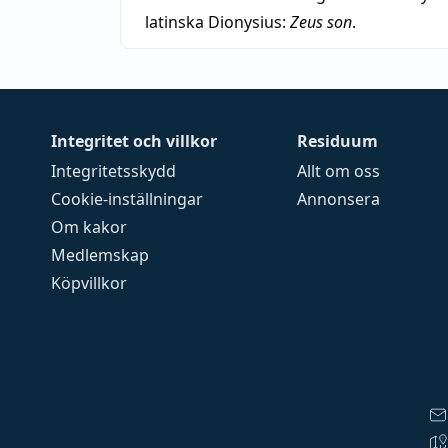
latinska Dionysius:
Zeus son
.
Integritet och villkor
Residuum
Integritetsskydd
Allt om oss
Cookie-inställningar
Annonsera
Om kakor
Medlemskap
Köpvillkor