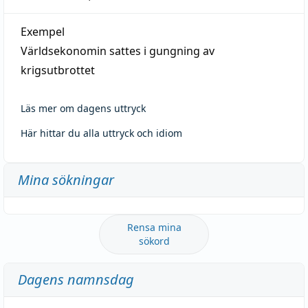
Exempel
Världsekonomin sattes i gungning av
krigsutbrottet
Läs mer om dagens uttryck
Här hittar du alla uttryck och idiom
Mina sökningar
Rensa mina
sökord
Dagens namnsdag