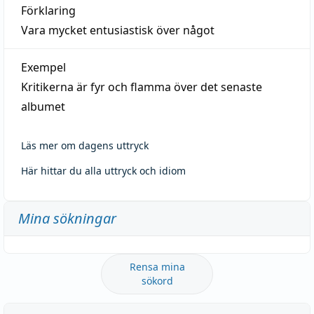
Förklaring
Vara mycket entusiastisk över något
Exempel
Kritikerna är fyr och flamma över det senaste
albumet
Läs mer om dagens uttryck
Här hittar du alla uttryck och idiom
Mina sökningar
Rensa mina
sökord