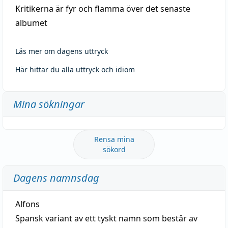
Kritikerna är fyr och flamma över det senaste
albumet
Läs mer om dagens uttryck
Här hittar du alla uttryck och idiom
Mina sökningar
Rensa mina
sökord
Dagens namnsdag
Alfons
Spansk variant av ett tyskt namn som består av