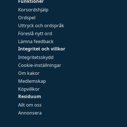
Funktioner
Korsordshjälp
Ordspel
Uttryck och ordspråk
Föreslå nytt ord
Lämna feedback
Integritet och villkor
Integritetsskydd
Cookie-inställningar
Om kakor
Medlemskap
Köpvillkor
Residuum
Allt om oss
Annonsera