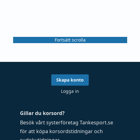
Fortsätt scrolla
Skapa konto
Logga in
Gillar du korsord?
Besök vårt systerföretag
Tankesport.se
för att köpa
korsordstidningar
och