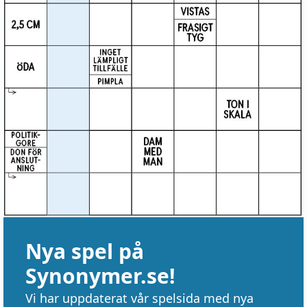
Nya spel på
Synonymer.se!
Vi har uppdaterat vår spelsida med nya