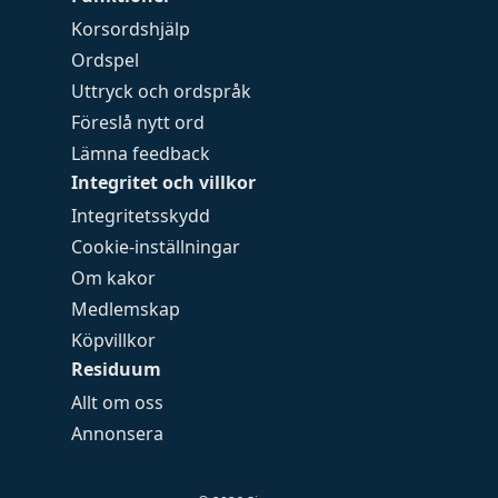
Korsordshjälp
Ordspel
Uttryck och ordspråk
Föreslå nytt ord
Lämna feedback
Integritet och villkor
Integritetsskydd
Cookie-inställningar
Om kakor
Medlemskap
Köpvillkor
Residuum
Allt om oss
Annonsera