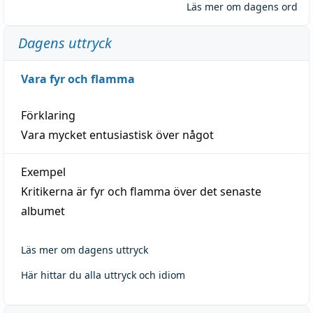
Läs mer om dagens ord
Dagens uttryck
Vara fyr och flamma
Förklaring
Vara mycket entusiastisk över något
Exempel
Kritikerna är fyr och flamma över det senaste
albumet
Läs mer om dagens uttryck
Här hittar du alla uttryck och idiom