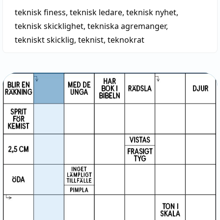
teknisk finess
,
teknisk ledare
,
teknisk nyhet
,
teknisk skicklighet
,
tekniska agremanger
,
tekniskt skicklig
,
teknist
,
teknokrat