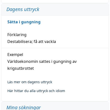
Dagens uttryck
Sätta i gungning
Förklaring
Destabilisera; få att vackla
Exempel
Världsekonomin sattes i gungning av
krigsutbrottet
Läs mer om dagens uttryck
Här hittar du alla uttryck och idiom
Mina sökningar