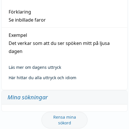
Förklaring
Se inbillade faror
Exempel
Det verkar som att du ser spöken mitt på ljusa
dagen
Läs mer om dagens uttryck
Här hittar du alla uttryck och idiom
Mina sökningar
Rensa mina
sökord