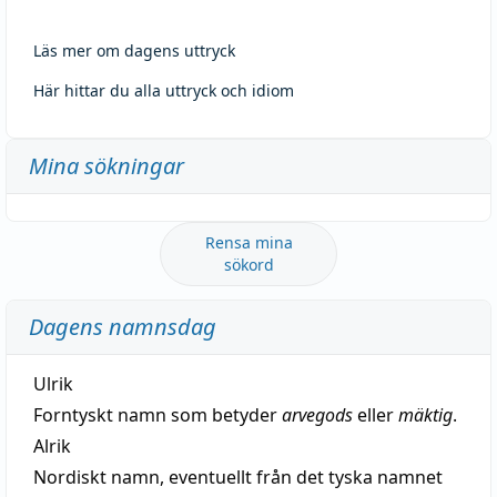
Läs mer om dagens uttryck
Här hittar du alla uttryck och idiom
Mina sökningar
Rensa mina
sökord
Dagens namnsdag
Ulrik
Forntyskt namn som betyder
arvegods
eller
mäktig
.
Alrik
Nordiskt namn, eventuellt från det tyska namnet