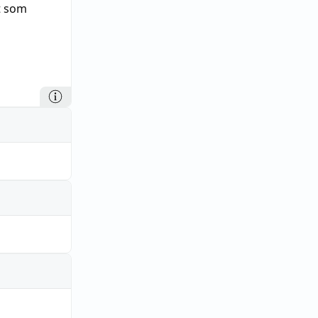
t som