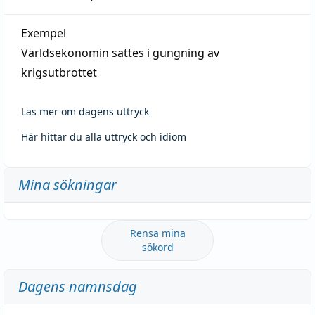
Exempel
Världsekonomin sattes i gungning av
krigsutbrottet
Läs mer om dagens uttryck
Här hittar du alla uttryck och idiom
Mina sökningar
Rensa mina
sökord
Dagens namnsdag