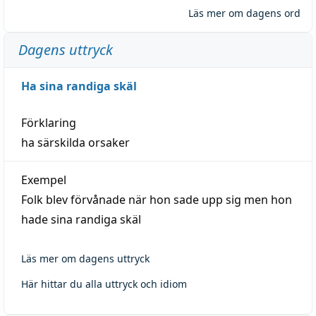
Läs mer om dagens ord
Dagens uttryck
Ha sina randiga skäl
Förklaring
ha särskilda orsaker
Exempel
Folk blev förvånade när hon sade upp sig men hon
hade sina randiga skäl
Läs mer om dagens uttryck
Här hittar du alla uttryck och idiom