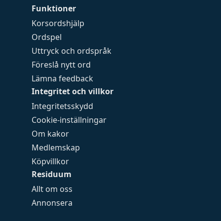
Funktioner
Korsordshjälp
Ordspel
Uttryck och ordspråk
Föreslå nytt ord
Lämna feedback
Integritet och villkor
Integritetsskydd
Cookie-inställningar
Om kakor
Medlemskap
Köpvillkor
Residuum
Allt om oss
Annonsera