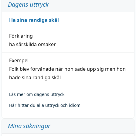
Dagens uttryck
Ha sina randiga skäl
Förklaring
ha särskilda orsaker
Exempel
Folk blev förvånade när hon sade upp sig men hon
hade sina randiga skäl
Läs mer om dagens uttryck
Här hittar du alla uttryck och idiom
Mina sökningar