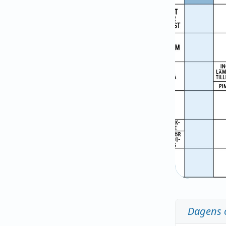
Dagens 