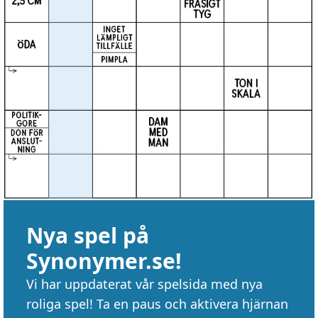
Nya spel på
Synonymer.se!
Vi har uppdaterat vår spelsida med nya
roliga spel! Ta en paus och aktivera hjärnan