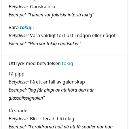
Betydelse:
Ganska bra
Exempel: "Filmen var faktiskt inte så tokig"
Vara
tokig
i
Betydelse:
Vara väldigt förtjust i någon eller något
Exempel: "Hon var tokig i godsaker"
Uttryck med betydelsen
tokig
Få pippi
Betydelse:
Få ett anfall av galenskap
Exempel: "Jag får pippi av att höra den här
glassbilssignalen"
få spader
Betydelse:
Bli irriterad, bli tokig
Exempel: "Föräldrarna höll på att få spader när hon