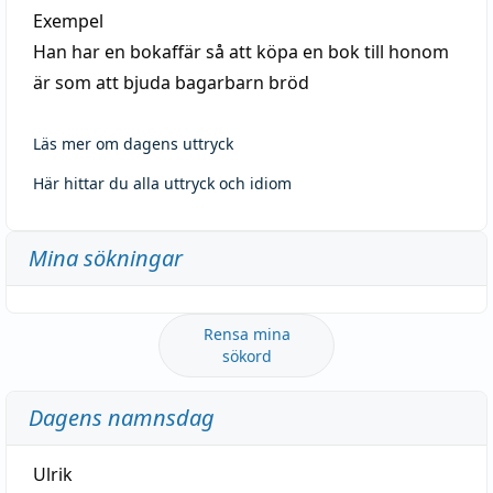
Exempel
Han har en bokaffär så att köpa en bok till honom
är som att bjuda bagarbarn bröd
Läs mer om dagens uttryck
Här hittar du alla uttryck och idiom
Mina sökningar
Rensa mina
sökord
Dagens namnsdag
Ulrik