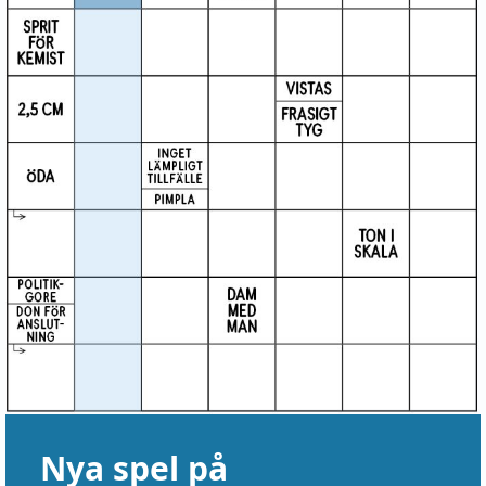
Nya spel på