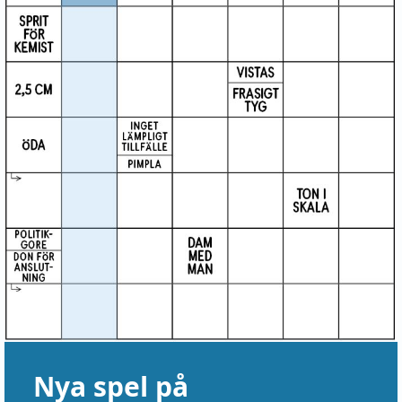
Nya spel på