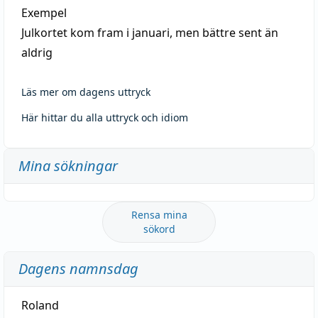
Exempel
Julkortet kom fram i januari, men bättre sent än
aldrig
Läs mer om dagens uttryck
Här hittar du alla uttryck och idiom
Mina sökningar
Rensa mina
sökord
Dagens namnsdag
Roland