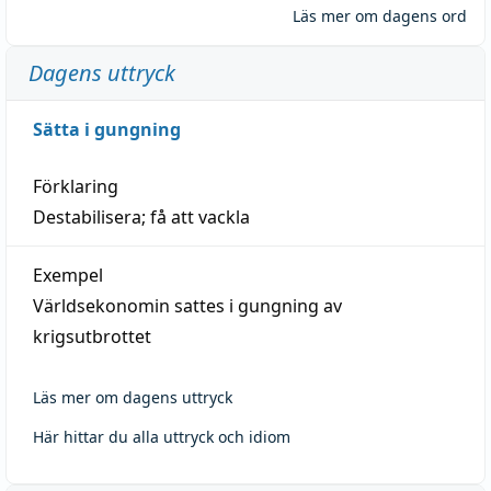
Läs mer om dagens ord
Dagens uttryck
Sätta i gungning
Förklaring
Destabilisera; få att vackla
Exempel
Världsekonomin sattes i gungning av
krigsutbrottet
Läs mer om dagens uttryck
Här hittar du alla uttryck och idiom