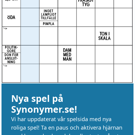
Nya spel på
Synonymer.se!
Vi har uppdaterat vår spelsida med nya
roliga spel! Ta en paus och aktivera hjärnan