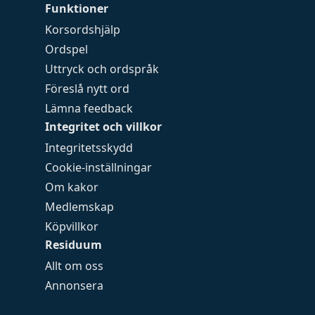
Funktioner
Korsordshjälp
Ordspel
Uttryck och ordspråk
Föreslå nytt ord
Lämna feedback
Integritet och villkor
Integritetsskydd
Cookie-inställningar
Om kakor
Medlemskap
Köpvillkor
Residuum
Allt om oss
Annonsera