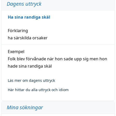
Dagens uttryck
Ha sina randiga skäl
Förklaring
ha särskilda orsaker
Exempel
Folk blev förvånade när hon sade upp sig men hon
hade sina randiga skäl
Läs mer om dagens uttryck
Här hittar du alla uttryck och idiom
Mina sökningar