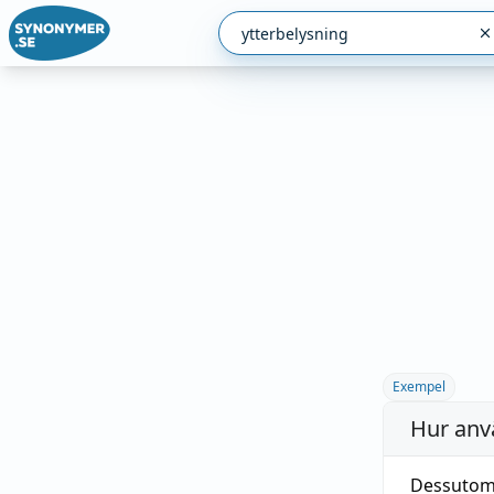
Exempel
Hur anv
Dessutom 