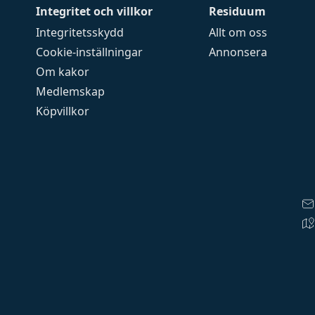
Integritet och villkor
Residuum
Integritetsskydd
Allt om oss
Cookie-inställningar
Annonsera
Om kakor
Medlemskap
Köpvillkor