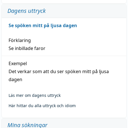
Dagens uttryck
Se spöken mitt på ljusa dagen
Förklaring
Se inbillade faror
Exempel
Det verkar som att du ser spöken mitt på ljusa
dagen
Läs mer om dagens uttryck
Här hittar du alla uttryck och idiom
Mina sökningar