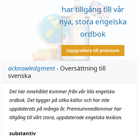
har tillgång till vår
nya, stora engelska
ordbok
Uppgradera till premium
acknowledgment
- Översättning till
svenska
Det här innehållet kommer från vår lilla engelska
ordbok. Det bygger på olika källor och har inte
uppdaterats på många år. Premiummedlemmar har
tillgång till vårt stora, uppdaterade engelska lexikon.
substantiv