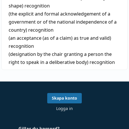
shape)
recognition
(the explicit and formal acknowledgement of a
government or of the national independence of a
country)
recognition
(an acceptance (as of a claim) as true and valid)
recognition
(designation by the chair granting a person the
right to speak in a deliberative body)
recognition
Skapa konto
Logga in
Gillar du korsord?