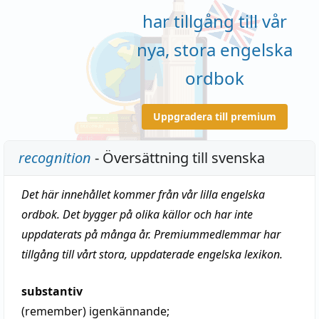
har tillgång till vår
nya, stora engelska
ordbok
Uppgradera till premium
recognition
- Översättning till svenska
Det här innehållet kommer från vår lilla engelska
ordbok. Det bygger på olika källor och har inte
uppdaterats på många år. Premiummedlemmar har
tillgång till vårt stora, uppdaterade engelska lexikon.
substantiv
(remember)
igenkännande
;