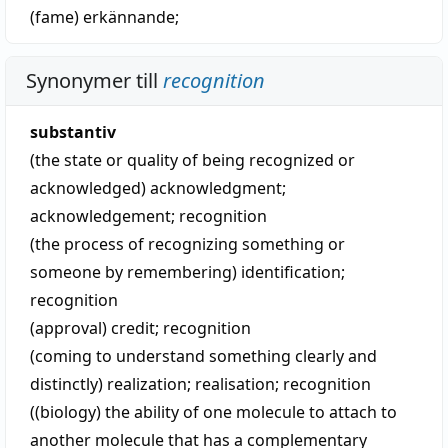
(fame)
erkännande
;
Synonymer till
recognition
substantiv
(the state or quality of being recognized or
acknowledged)
acknowledgment
;
acknowledgement
;
recognition
(the process of recognizing something or
someone by remembering)
identification
;
recognition
(approval)
credit
;
recognition
(coming to understand something clearly and
distinctly)
realization
;
realisation
;
recognition
((biology) the ability of one molecule to attach to
another molecule that has a complementary