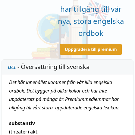
har tillgång till vår
nya, stora engelska
ordbok
Uppgradera till premium
act
- Översättning till svenska
Det här innehållet kommer från vår lilla engelska
ordbok. Det bygger på olika källor och har inte
uppdaterats på många år. Premiummedlemmar har
tillgång till vårt stora, uppdaterade engelska lexikon.
substantiv
(theater)
akt
;