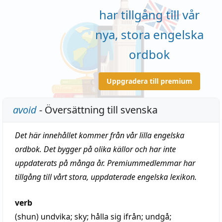
har tillgång till vår
nya, stora engelska
ordbok
Uppgradera till premium
avoid
- Översättning till svenska
Det här innehållet kommer från vår lilla engelska
ordbok. Det bygger på olika källor och har inte
uppdaterats på många år. Premiummedlemmar har
tillgång till vårt stora, uppdaterade engelska lexikon.
verb
(shun)
undvika
;
sky
; hålla sig ifrån;
undgå
;