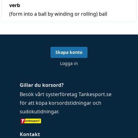
verb
(form into a ball by winding or rolling)
ball
Skapa konto
Logga in
Gillar du korsord?
Besök vårt systerföretag
Tankesport.se
för att köpa
korsordstidningar
och
sudokutidningar
.
Kontakt