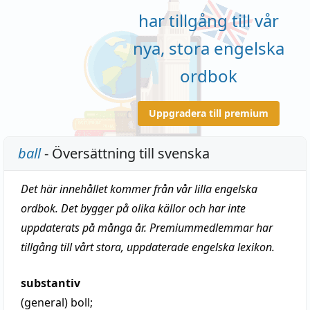
har tillgång till vår
nya, stora engelska
ordbok
Uppgradera till premium
ball
- Översättning till svenska
Det här innehållet kommer från vår lilla engelska
ordbok. Det bygger på olika källor och har inte
uppdaterats på många år. Premiummedlemmar har
tillgång till vårt stora, uppdaterade engelska lexikon.
substantiv
(general)
boll
;