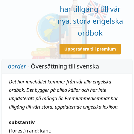
har tillgång till vår
nya, stora engelska
ordbok
Uppgradera till premium
border
- Översättning till svenska
Det här innehållet kommer från vår lilla engelska
ordbok. Det bygger på olika källor och har inte
uppdaterats på många år. Premiummedlemmar har
tillgång till vårt stora, uppdaterade engelska lexikon.
substantiv
(forest)
rand
;
kant
;