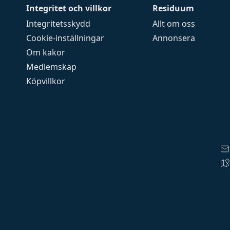
Integritet och villkor
Residuum
Integritetsskydd
Allt om oss
Cookie-inställningar
Annonsera
Om kakor
Medlemskap
Köpvillkor