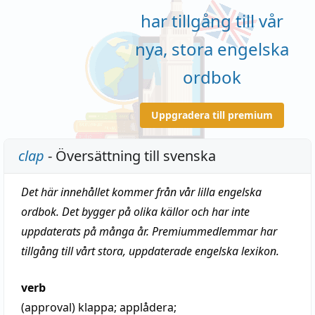
har tillgång till vår
nya, stora engelska
ordbok
Uppgradera till premium
clap
- Översättning till svenska
Det här innehållet kommer från vår lilla engelska
ordbok. Det bygger på olika källor och har inte
uppdaterats på många år. Premiummedlemmar har
tillgång till vårt stora, uppdaterade engelska lexikon.
verb
(approval)
klappa
;
applådera
;