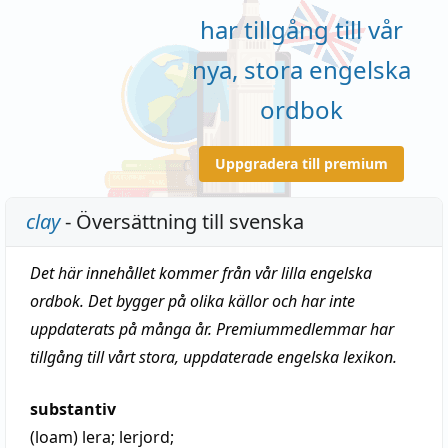
har tillgång till vår
nya, stora engelska
ordbok
Uppgradera till premium
clay
- Översättning till svenska
Det här innehållet kommer från vår lilla engelska
ordbok. Det bygger på olika källor och har inte
uppdaterats på många år. Premiummedlemmar har
tillgång till vårt stora, uppdaterade engelska lexikon.
substantiv
(loam)
lera
;
lerjord
;