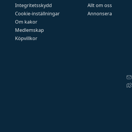
Integritetsskydd
Allt om oss
Cookie-inställningar
Annonsera
Om kakor
Medlemskap
Köpvillkor