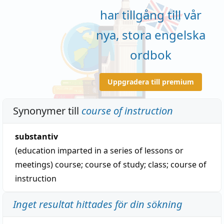
har tillgång till vår
nya, stora engelska
ordbok
Uppgradera till premium
Synonymer till
course of instruction
substantiv
(education imparted in a series of lessons or
meetings)
course
;
course of study
;
class
;
course of
instruction
Inget resultat hittades för din sökning