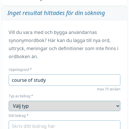
Inget resultat hittades för din sökning
Vill du vara med och bygga användarnas
synonymordbok? Här kan du lägga till nya ord,
uttryck, meningar och definitioner som inte finns i
ordboken än.
Uppslagsord
*
max 75 tecken
Typ av bidrag
*
Ditt bidrag
*