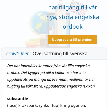
har tillgång till vår
nya, stora engelska
ordbok
Uppgradera till premium
crow's feet
- Översättning till svenska
Det här innehållet kommer från vår lilla engelska
ordbok. Det bygger på olika källor och har inte
uppdaterats på många år. Premiummedlemmar har
tillgång till vårt stora, uppdaterade engelska lexikon.
substantiv
(face)
kråkspark
; rynkor [up] kring ögonen;