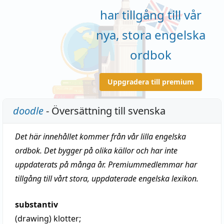
har tillgång till vår
nya, stora engelska
ordbok
Uppgradera till premium
doodle
- Översättning till svenska
Det här innehållet kommer från vår lilla engelska
ordbok. Det bygger på olika källor och har inte
uppdaterats på många år. Premiummedlemmar har
tillgång till vårt stora, uppdaterade engelska lexikon.
substantiv
(drawing)
klotter
;