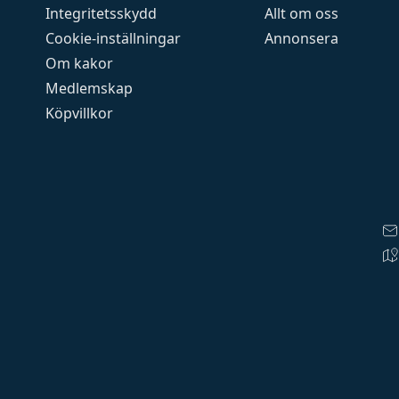
Integritetsskydd
Allt om oss
Cookie-inställningar
Annonsera
Om kakor
Medlemskap
Köpvillkor