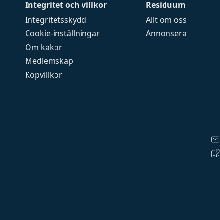
Integritet och villkor
Residuum
Integritetsskydd
Allt om oss
Cookie-inställningar
Annonsera
Om kakor
Medlemskap
Köpvillkor