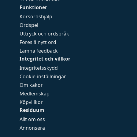
Funktioner
Korsordshjälp
Ordspel
Uttryck och ordspråk
Föreslå nytt ord
Lämna feedback
Integritet och villkor
Integritetsskydd
Cookie-inställningar
Om kakor
Medlemskap
Köpvillkor
Residuum
Allt om oss
Annonsera