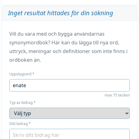
Inget resultat hittades för din sökning
Vill du vara med och bygga användarnas
synonymordbok? Här kan du lägga till nya ord,
uttryck, meningar och definitioner som inte finns i
ordboken än.
Uppslagsord
*
max 75 tecken
Typ av bidrag
*
Ditt bidrag
*