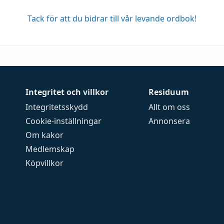
Tack för att du bidrar till vår levande ordbok!
Integritet och villkor
Residuum
Integritetsskydd
Allt om oss
Cookie-inställningar
Annonsera
Om kakor
Medlemskap
Köpvillkor