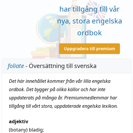
har tillgång till vår
nya, stora engelska
ordbok
Uppgradera till premium
foliate
- Översättning till svenska
Det här innehållet kommer från vår lilla engelska
ordbok. Det bygger på olika källor och har inte
uppdaterats på många år. Premiummedlemmar har
tillgång till vårt stora, uppdaterade engelska lexikon.
adjektiv
(botany)
bladig
;