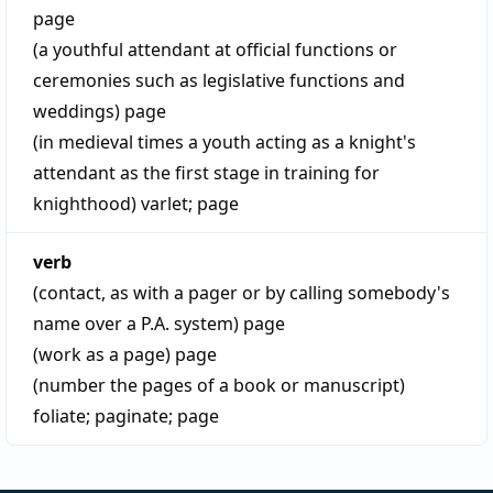
page
(a youthful attendant at official functions or
ceremonies such as legislative functions and
weddings)
page
(in medieval times a youth acting as a knight's
attendant as the first stage in training for
knighthood)
varlet
;
page
verb
(contact, as with a pager or by calling somebody's
name over a P.A. system)
page
(work as a page)
page
(number the pages of a book or manuscript)
foliate
;
paginate
;
page