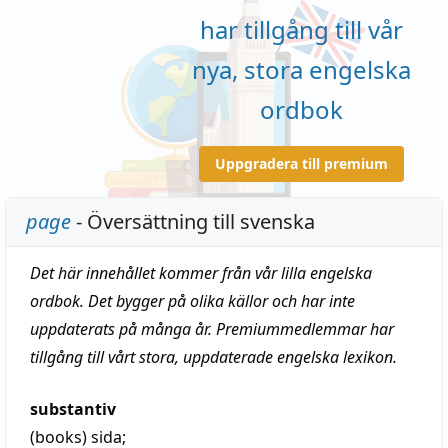
har tillgång till vår
nya, stora engelska
ordbok
Uppgradera till premium
page
- Översättning till svenska
Det här innehållet kommer från vår lilla engelska
ordbok. Det bygger på olika källor och har inte
uppdaterats på många år. Premiummedlemmar har
tillgång till vårt stora, uppdaterade engelska lexikon.
substantiv
(books)
sida
;