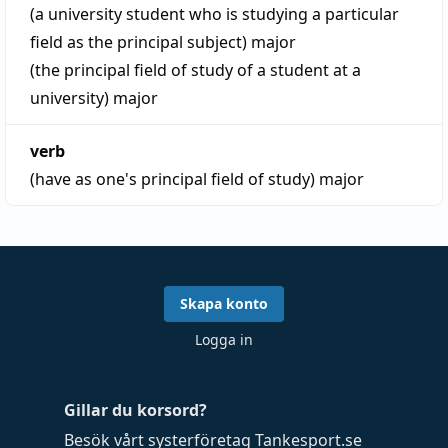
(a university student who is studying a particular
field as the principal subject)
major
(the principal field of study of a student at a
university)
major
verb
(have as one's principal field of study)
major
Skapa konto
Logga in
Gillar du korsord?
Besök vårt systerföretag
Tankesport.se